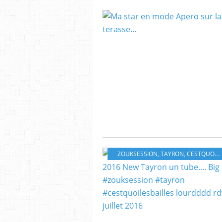
ZOUKSESSION
,
TAYRON
,
CESTQUOILESBAILLES