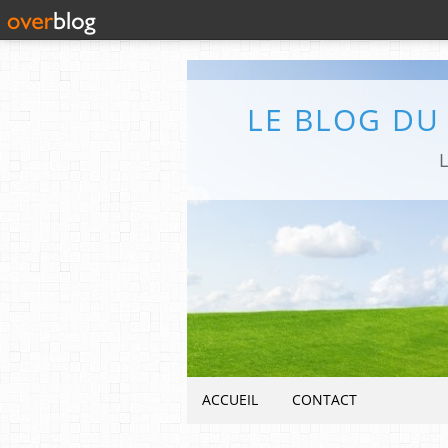
LE BLOG DU
L
ACCUEIL
CONTACT