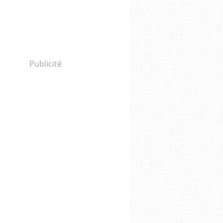
Publicité