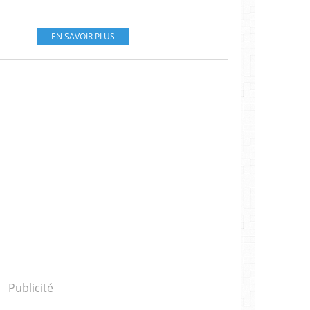
EN SAVOIR PLUS
Publicité