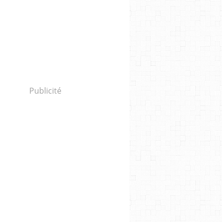
Publicité