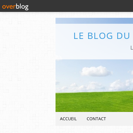
LE BLOG DU
L
ACCUEIL
CONTACT