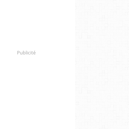
Publicité