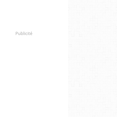
Publicité