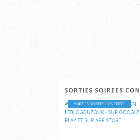
SORTIES SOIREES CO
SORTIES SOIREES CONCERTS