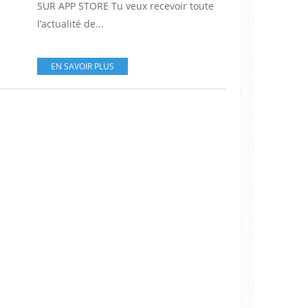
SUR APP STORE Tu veux recevoir toute
l’actualité de...
EN SAVOIR PLUS