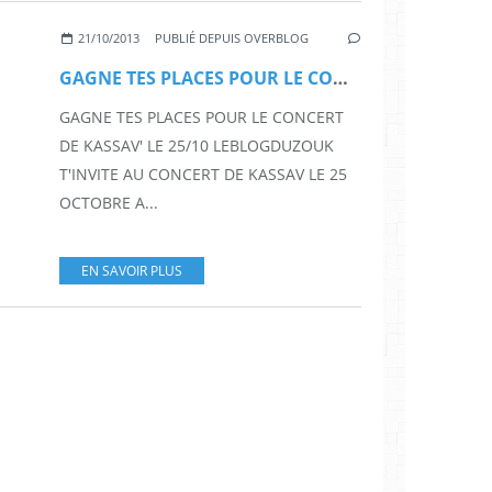
21/10/2013
PUBLIÉ DEPUIS OVERBLOG
GAGNE TES PLACES POUR LE CONCERT DE KASSAV' LE 25/10
GAGNE TES PLACES POUR LE CONCERT
DE KASSAV' LE 25/10 LEBLOGDUZOUK
T'INVITE AU CONCERT DE KASSAV LE 25
OCTOBRE A...
EN SAVOIR PLUS