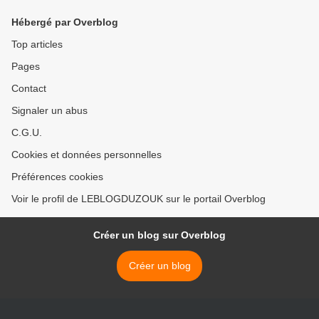
Hébergé par Overblog
Top articles
Pages
Contact
Signaler un abus
C.G.U.
Cookies et données personnelles
Préférences cookies
Voir le profil de LEBLOGDUZOUK sur le portail Overblog
Créer un blog sur Overblog
Créer un blog