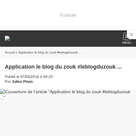
Publicité
MENU
Accueil
» Application le blog du zouk #leblogduzouk ...
Application le blog du zouk #leblogduzouk ...
Publié le 07/04/2016 à 09:25
Par
Julien Pinon