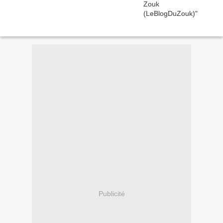
Publicité