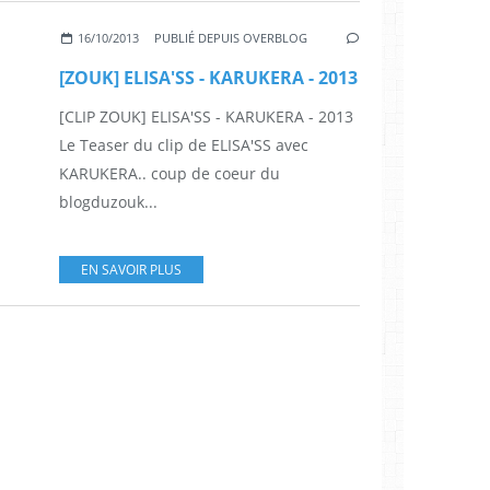
16/10/2013
PUBLIÉ DEPUIS OVERBLOG
[ZOUK] ELISA'SS - KARUKERA - 2013
[CLIP ZOUK] ELISA'SS - KARUKERA - 2013
Le Teaser du clip de ELISA'SS avec
KARUKERA.. coup de coeur du
blogduzouk...
EN SAVOIR PLUS