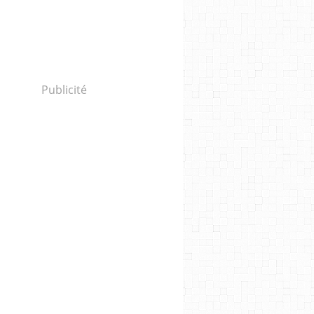
Publicité