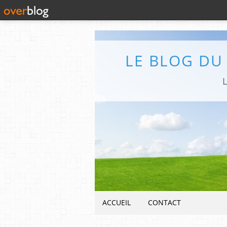
LE BLOG DU
L
ACCUEIL
CONTACT