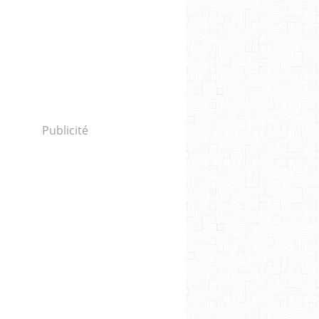
Publicité