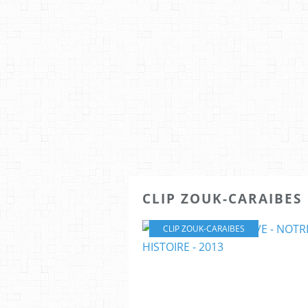
CLIP ZOUK-CARAIBES
CLIP ZOUK-CARAIBES