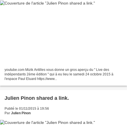
youtube.com Mizik Antilles vous donne un gros aperçu du " Live des
indépendants 2ème édition " qui à eu lieu le samedi 24 octobre 2015 à
l'espace Paul Eluard https://www...
Julien Pinon shared a link.
Publié le 01/11/2015 à 19:56
Par
Julien Pinon