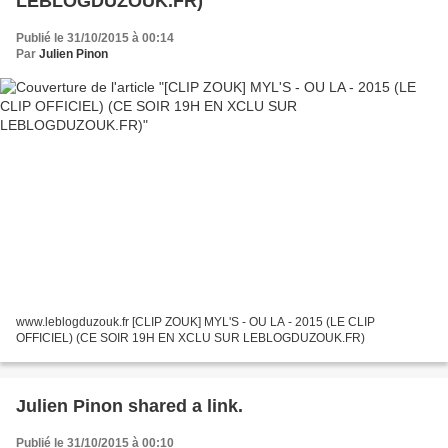
LEBLOGDUZOUK.FR)
Publié le 31/10/2015 à 00:14
Par
Julien Pinon
www.leblogduzouk.fr [CLIP ZOUK] MYL'S - OU LA - 2015 (LE CLIP
OFFICIEL) (CE SOIR 19H EN XCLU SUR LEBLOGDUZOUK.FR)
Julien Pinon shared a link.
Publié le 31/10/2015 à 00:10