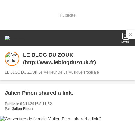
Publicité
MENU
LE BLOG DU ZOUK
(http://www.leblogduzouk.fr)
LE BLOG DU ZOUK Le Meilleur De La Musique Tropicale
Julien Pinon shared a link.
Publié le 02/11/2015 à 11:52
Par
Julien Pinon