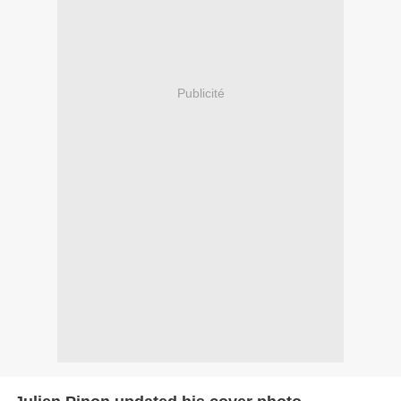
Publicité