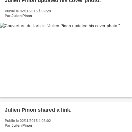
Julien Pinon updated his cover photo.
Publié le 02/11/2015 à 09:29
Par
Julien Pinon
Julien Pinon shared a link.
Publié le 02/11/2015 à 08:02
Par
Julien Pinon