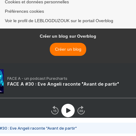
Cookies et données personnelles
Préférences cookies
Voir le profil de LEBLOGDUZOUK sur le portail Overblog
Créer un blog sur Overblog
Créer un blog
FACE A - un podcast Purecharts
FACE A #30 : Eve Angeli raconte "Avant de partir"
#30 : Eve Angeli raconte "Avant de partir"