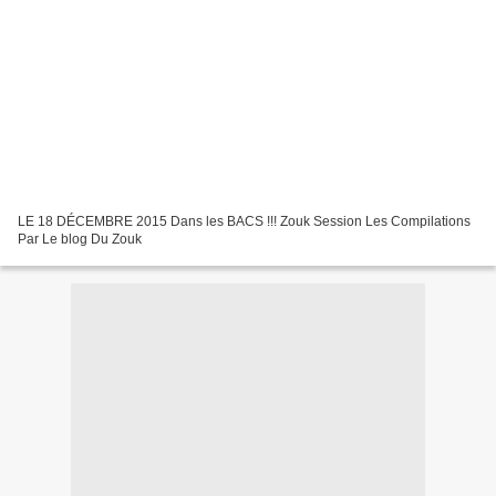
LE 18 DÉCEMBRE 2015 Dans les BACS !!! Zouk Session Les Compilations
Par Le blog Du Zouk