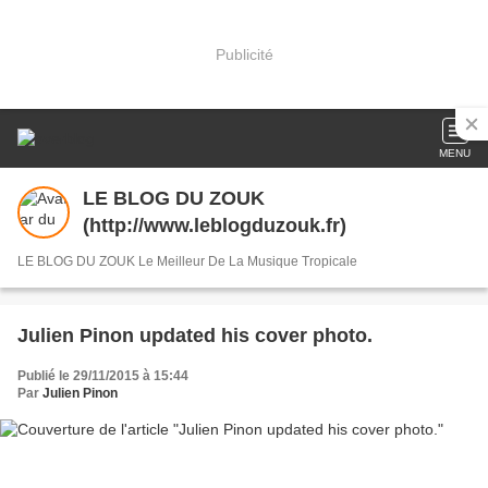
Publicité
MENU
LE BLOG DU ZOUK
(http://www.leblogduzouk.fr)
LE BLOG DU ZOUK Le Meilleur De La Musique Tropicale
Julien Pinon updated his cover photo.
Publié le 29/11/2015 à 15:44
Par
Julien Pinon