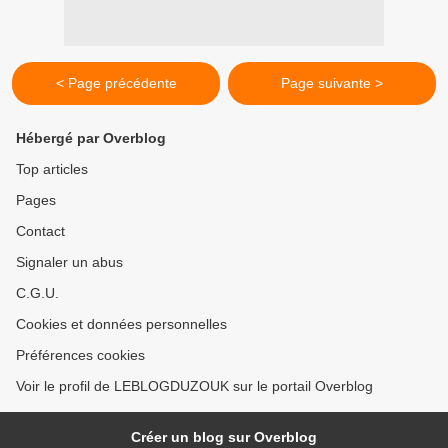
< Page précédente
Page suivante >
Hébergé par Overblog
Top articles
Pages
Contact
Signaler un abus
C.G.U.
Cookies et données personnelles
Préférences cookies
Voir le profil de LEBLOGDUZOUK sur le portail Overblog
Créer un blog sur Overblog