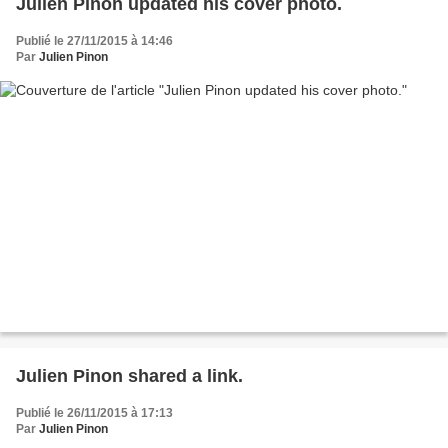
Julien Pinon updated his cover photo.
Publié le 27/11/2015 à 14:46
Par
Julien Pinon
Julien Pinon shared a link.
Publié le 26/11/2015 à 17:13
Par
Julien Pinon