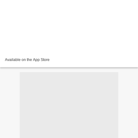
Available on the App Store