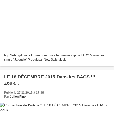
http://leblogduzouk.fr Bientôt retrouve le premier clip de LADY M avec son
single "Jalousie" Produit par New Styls Music
LE 18 DÉCEMBRE 2015 Dans les BACS !!!
Zouk...
Publié le 27/11/2015 à 17:39
Par
Julien Pinon