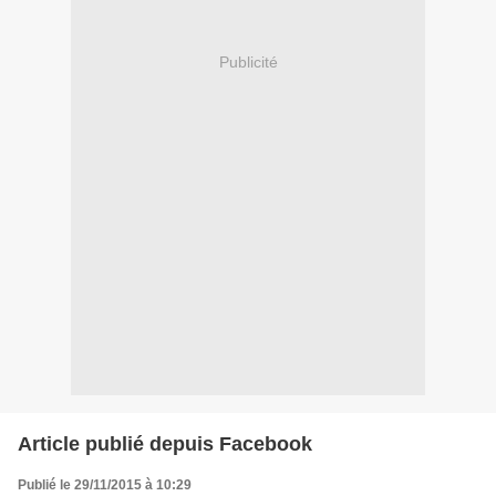
Publicité
Article publié depuis Facebook
Publié le 29/11/2015 à 10:29