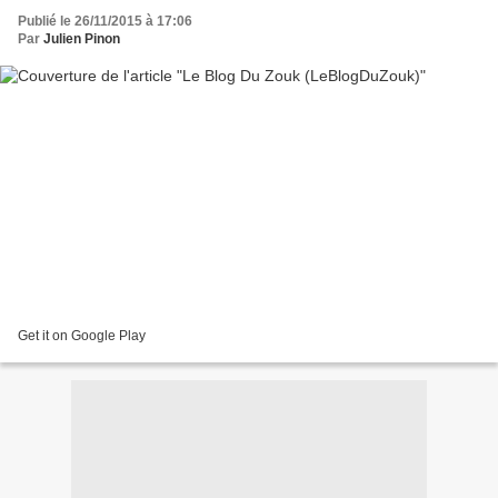
Publié le 26/11/2015 à 17:06
Par
Julien Pinon
Get it on Google Play