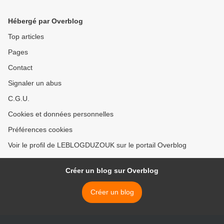
Hébergé par Overblog
Top articles
Pages
Contact
Signaler un abus
C.G.U.
Cookies et données personnelles
Préférences cookies
Voir le profil de LEBLOGDUZOUK sur le portail Overblog
Créer un blog sur Overblog
Créer un blog