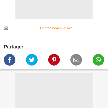
Partager