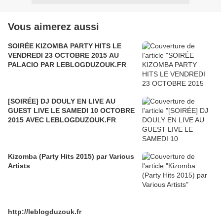
Vous aimerez aussi
SOIRÉE KIZOMBA PARTY HITS LE
VENDREDI 23 OCTOBRE 2015 AU
PALACIO PAR LEBLOGDUZOUK.FR
[SOIRÉE] DJ DOULY EN LIVE AU
GUEST LIVE LE SAMEDI 10 OCTOBRE
2015 AVEC LEBLOGDUZOUK.FR
Kizomba (Party Hits 2015) par Various
Artists
http://leblogduzouk.fr