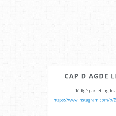
CAP D AGDE LE
Rédigé par leblogduz
https://www.instagram.com/p/