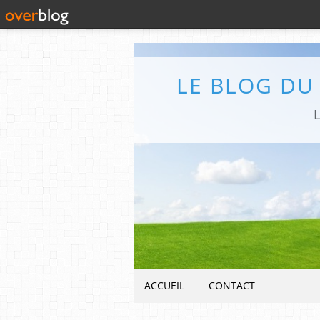
LE BLOG DU
L
ACCUEIL
CONTACT