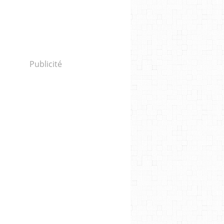
Publicité