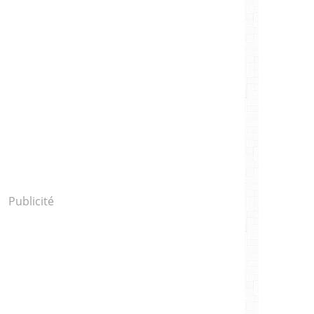
Publicité