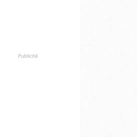
Publicité