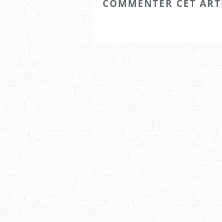
COMMENTER CET ART