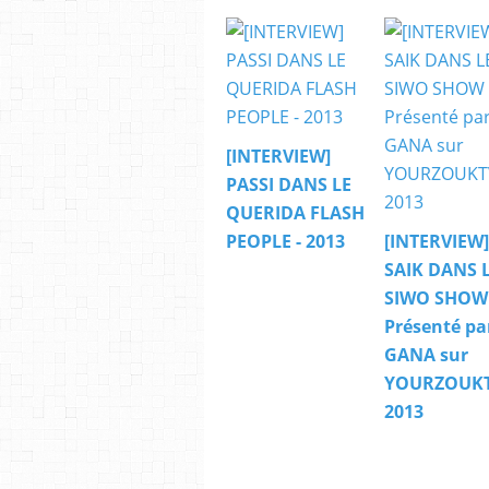
[INTERVIEW]
PASSI DANS LE
QUERIDA FLASH
PEOPLE - 2013
[INTERVIEW]
SAIK DANS 
SIWO SHOW
Présenté pa
GANA sur
YOURZOUKT
2013