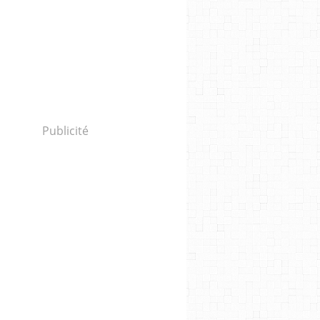
Publicité