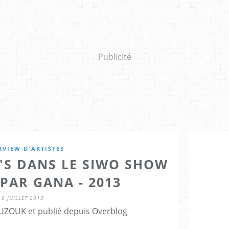
Publicité
RVIEW D'ARTISTES
L'S DANS LE SIWO SHOW
PAR GANA - 2013
6 JUILLET 2013
ZOUK et publié depuis Overblog