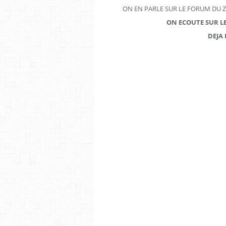
ON EN PARLE SUR LE FORUM DU 
ON ECOUTE SUR L
DEJA 