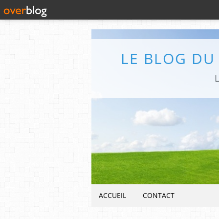
LE BLOG DU
L
ACCUEIL
CONTACT