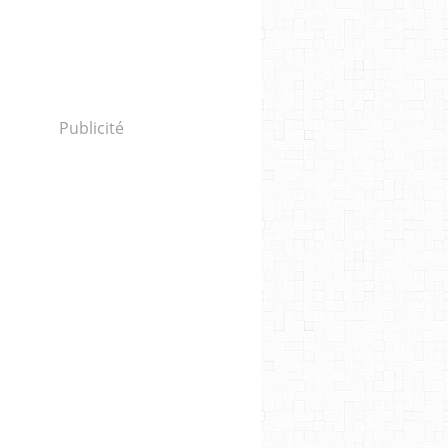
Publicité