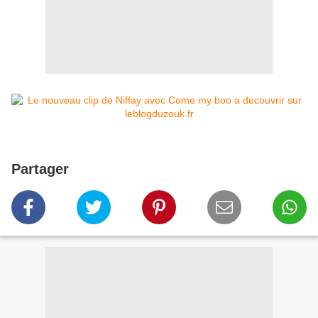
Partager