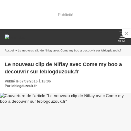
Publicité
MENU
Accueil
» Le nouveau clip de Niffay avec Come my boo a decouvrir sur leblogduzouk.fr
Le nouveau clip de Niffay avec Come my boo a
decouvrir sur leblogduzouk.fr
Publié le 07/09/2016 à 18:06
Par
leblogduzouk.fr