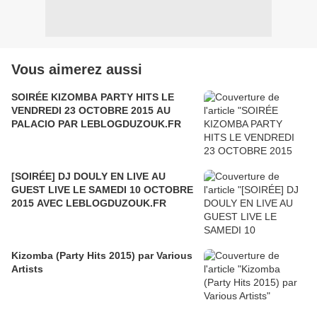
Vous aimerez aussi
SOIRÉE KIZOMBA PARTY HITS LE
VENDREDI 23 OCTOBRE 2015 AU
PALACIO PAR LEBLOGDUZOUK.FR
[SOIRÉE] DJ DOULY EN LIVE AU
GUEST LIVE LE SAMEDI 10 OCTOBRE
2015 AVEC LEBLOGDUZOUK.FR
Kizomba (Party Hits 2015) par Various
Artists