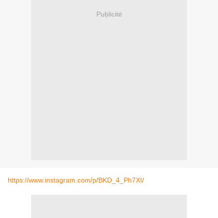
Publicité
https://www.instagram.com/p/BKD_4_Ph7XI/