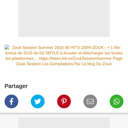
Partager