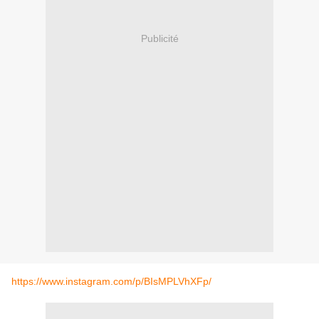
Publicité
https://www.instagram.com/p/BIsMPLVhXFp/