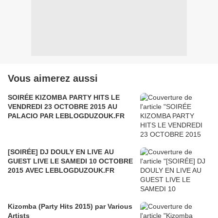
Vous aimerez aussi
SOIRÉE KIZOMBA PARTY HITS LE
VENDREDI 23 OCTOBRE 2015 AU
PALACIO PAR LEBLOGDUZOUK.FR
[SOIRÉE] DJ DOULY EN LIVE AU
GUEST LIVE LE SAMEDI 10 OCTOBRE
2015 AVEC LEBLOGDUZOUK.FR
Kizomba (Party Hits 2015) par Various
Artists