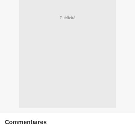
Publicité
Commentaires