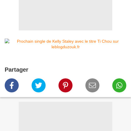
Partager