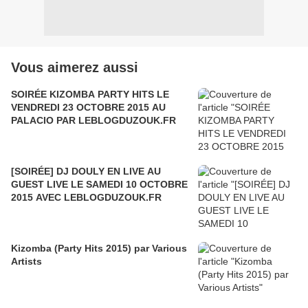
Vous aimerez aussi
SOIRÉE KIZOMBA PARTY HITS LE
VENDREDI 23 OCTOBRE 2015 AU
PALACIO PAR LEBLOGDUZOUK.FR
[SOIRÉE] DJ DOULY EN LIVE AU
GUEST LIVE LE SAMEDI 10 OCTOBRE
2015 AVEC LEBLOGDUZOUK.FR
Kizomba (Party Hits 2015) par Various
Artists