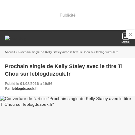
Publicité
MENU
Accueil
» Prochain single de Kelly Staley avec le titre Ti Chou sur leblogduzouk.fr
Prochain single de Kelly Staley avec le titre Ti
Chou sur leblogduzouk.fr
Publié le 01/08/2016 à 19:56
Par
leblogduzouk.fr