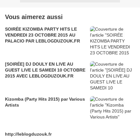
Vous aimerez aussi
SOIRÉE KIZOMBA PARTY HITS LE
VENDREDI 23 OCTOBRE 2015 AU
PALACIO PAR LEBLOGDUZOUK.FR
[SOIRÉE] DJ DOULY EN LIVE AU
GUEST LIVE LE SAMEDI 10 OCTOBRE
2015 AVEC LEBLOGDUZOUK.FR
Kizomba (Party Hits 2015) par Various
Artists
http://leblogduzouk.fr