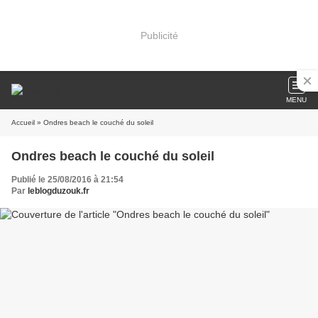
Publicité
MENU
Accueil
» Ondres beach le couché du soleil
Ondres beach le couché du soleil
Publié le 25/08/2016 à 21:54
Par
leblogduzouk.fr