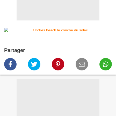
Partager