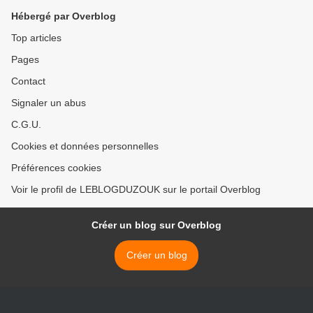
Hébergé par Overblog
Top articles
Pages
Contact
Signaler un abus
C.G.U.
Cookies et données personnelles
Préférences cookies
Voir le profil de LEBLOGDUZOUK sur le portail Overblog
Créer un blog sur Overblog
Créer un blog