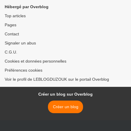
Hébergé par Overblog
Top articles
Pages
Contact
Signaler un abus
C.G.U.
Cookies et données personnelles
Préférences cookies
Voir le profil de LEBLOGDUZOUK sur le portail Overblog
Créer un blog sur Overblog
Créer un blog