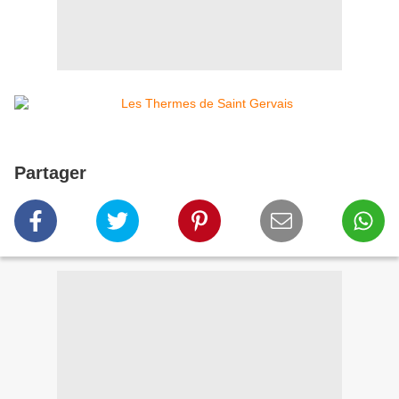
Partager