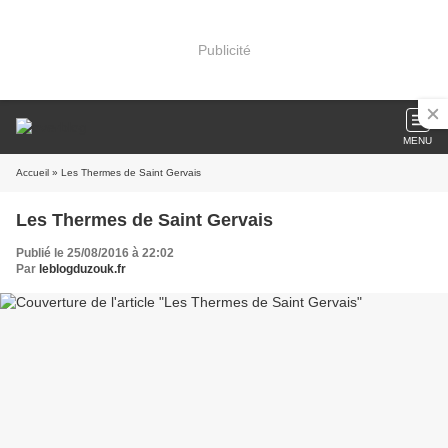
Publicité
MENU
Accueil
» Les Thermes de Saint Gervais
Les Thermes de Saint Gervais
Publié le 25/08/2016 à 22:02
Par
leblogduzouk.fr