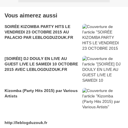
Vous aimerez aussi
SOIRÉE KIZOMBA PARTY HITS LE
VENDREDI 23 OCTOBRE 2015 AU
PALACIO PAR LEBLOGDUZOUK.FR
[SOIRÉE] DJ DOULY EN LIVE AU
GUEST LIVE LE SAMEDI 10 OCTOBRE
2015 AVEC LEBLOGDUZOUK.FR
Kizomba (Party Hits 2015) par Various
Artists
http://leblogduzouk.fr