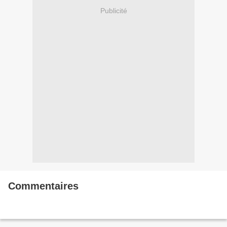
Publicité
Commentaires