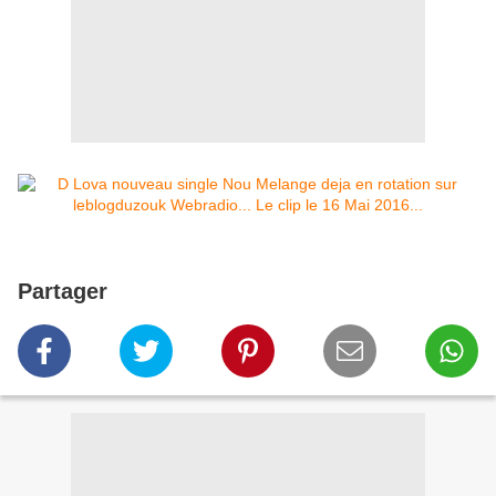
Partager