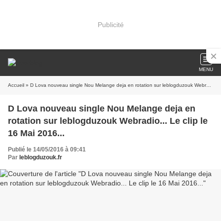
Publicité
MENU
Accueil
» D Lova nouveau single Nou Melange deja en rotation sur leblogduzouk Webradio... Le clip le 16 Mai 2016...
D Lova nouveau single Nou Melange deja en
rotation sur leblogduzouk Webradio... Le clip le
16 Mai 2016...
Publié le 14/05/2016 à 09:41
Par
leblogduzouk.fr