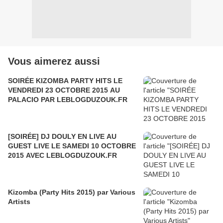
Vous aimerez aussi
SOIRÉE KIZOMBA PARTY HITS LE
VENDREDI 23 OCTOBRE 2015 AU
PALACIO PAR LEBLOGDUZOUK.FR
[SOIRÉE] DJ DOULY EN LIVE AU
GUEST LIVE LE SAMEDI 10 OCTOBRE
2015 AVEC LEBLOGDUZOUK.FR
Kizomba (Party Hits 2015) par Various
Artists