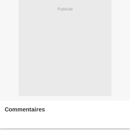
Publicité
Commentaires