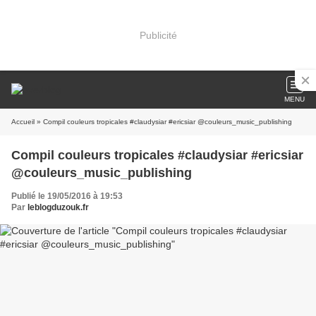
Publicité
MENU
Accueil
» Compil couleurs tropicales #claudysiar #ericsiar @couleurs_music_publishing
Compil couleurs tropicales #claudysiar #ericsiar
@couleurs_music_publishing
Publié le 19/05/2016 à 19:53
Par
leblogduzouk.fr