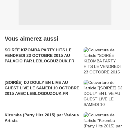
Vous aimerez aussi
SOIRÉE KIZOMBA PARTY HITS LE
VENDREDI 23 OCTOBRE 2015 AU
PALACIO PAR LEBLOGDUZOUK.FR
[SOIRÉE] DJ DOULY EN LIVE AU
GUEST LIVE LE SAMEDI 10 OCTOBRE
2015 AVEC LEBLOGDUZOUK.FR
Kizomba (Party Hits 2015) par Various
Artists